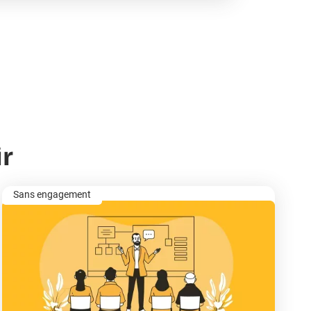
r
Sans engagement