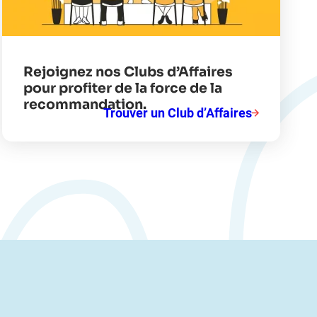
Rejoignez nos Clubs d’Affaires
pour profiter de la force de la
recommandation.
Trouver un Club d’Affaires