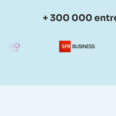
+ 300 000 entre