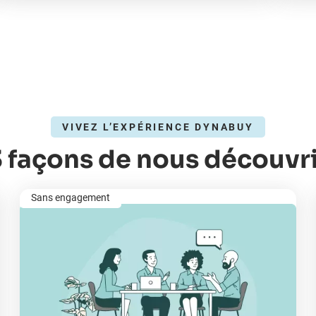
VIVEZ L’EXPÉRIENCE DYNABUY
3 façons de nous découvri
Sans engagement