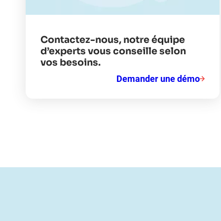
Contactez-nous, notre équipe
d’experts vous conseille selon
vos besoins.
Demander une démo