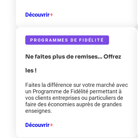
Découvrir
PROGRAMMES DE FIDÉLITÉ
Ne faites plus de remises… Offrez
les !
Faites la différence sur votre marché avec
un Programme de Fidélité permettant à
vos clients entreprises ou particuliers de
faire des économies auprès de grandes
enseignes.
Découvrir