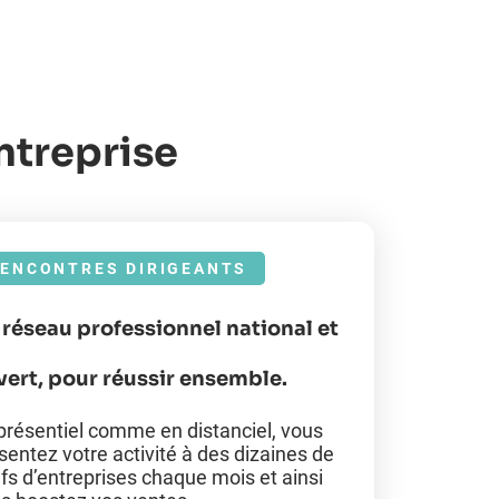
ntreprise
ENCONTRES DIRIGEANTS
 réseau professionnel national et
vert, pour réussir ensemble.
présentiel comme en distanciel, vous
sentez votre activité à des dizaines de
fs d’entreprises chaque mois et ainsi