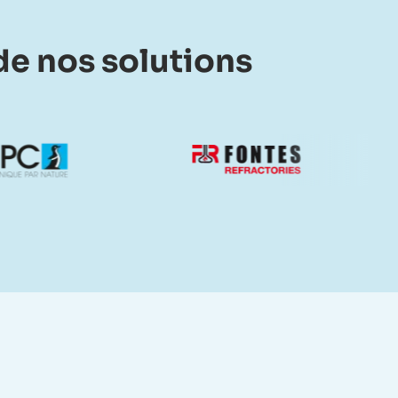
e nos solutions​