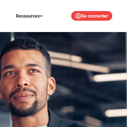
Ressources
Se connecter