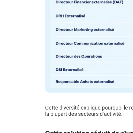
Cette diversité explique pourquoi le r
la plupart des secteurs d’activité.