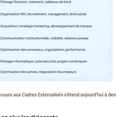
ecours aux Cadres Externalisés s’étend aujourd’hui à des 