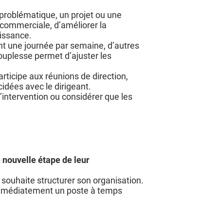
 problématique, un projet ou une
 commerciale, d’améliorer la
issance.
t une journée par semaine, d’autres
uplesse permet d’ajuster les
rticipe aux réunions de direction,
idées avec le dirigeant.
 d’intervention ou considérer que les
 nouvelle étape de leur
souhaite structurer son organisation.
immédiatement un poste à temps