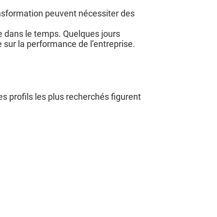
ansformation peuvent nécessiter des
ée dans le temps. Quelques jours
 sur la performance de l’entreprise.
 profils les plus recherchés figurent