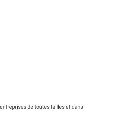
entreprises de toutes tailles et dans