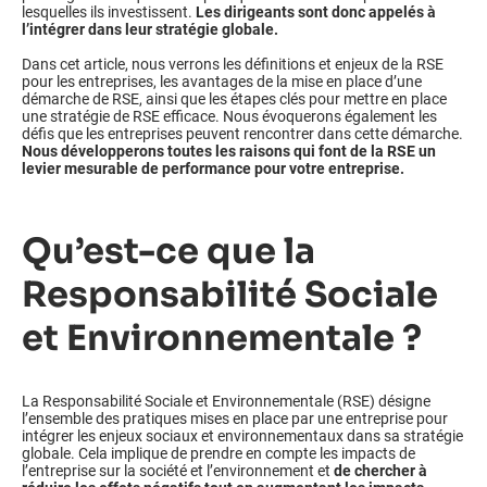
lesquelles ils investissent.
Les dirigeants sont donc appelés à
l’intégrer dans leur stratégie globale.
Dans cet article, nous verrons les définitions et enjeux de la RSE
pour les entreprises, les avantages de la mise en place d’une
démarche de RSE, ainsi que les étapes clés pour mettre en place
une stratégie de RSE efficace. Nous évoquerons également les
défis que les entreprises peuvent rencontrer dans cette démarche.
Nous développerons toutes les raisons qui font de la RSE un
levier mesurable de performance pour votre entreprise.
Qu’est-ce que la
Responsabilité Sociale
et Environnementale ?
La Responsabilité Sociale et Environnementale (RSE) désigne
l’ensemble des pratiques mises en place par une entreprise pour
intégrer les enjeux sociaux et environnementaux dans sa stratégie
globale. Cela implique de prendre en compte les impacts de
l’entreprise sur la société et l’environnement et
de chercher à