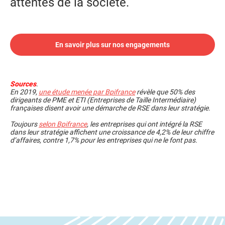
attentes de la société.
En savoir plus sur nos engagements
Sources
.
En 2019,
une étude menée par Bpifrance
révèle que 50% des
dirigeants de PME et ETI (Entreprises de Taille Intermédiaire)
françaises disent avoir une démarche de RSE dans leur stratégie.
Toujours
selon Bpifrance
, les entreprises qui ont intégré la RSE
dans leur stratégie affichent une croissance de 4,2% de leur chiffre
d’affaires, contre 1,7% pour les entreprises qui ne le font pas.