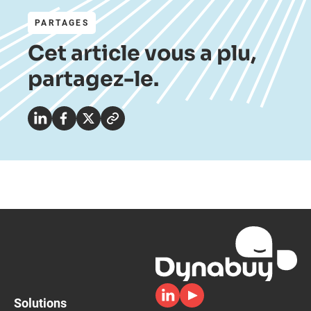
PARTAGES
Cet article vous a plu,
partagez-le.
Solutions