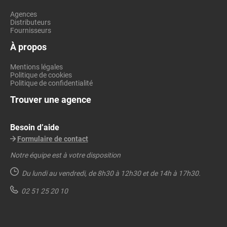
Agences
Distributeurs
Fournisseurs
À propos
Mentions légales
Politique de cookies
Politique de confidentialité
Trouver une agence
Besoin d’aide
Formulaire de contact
Notre équipe est à votre disposition
Du lundi au vendredi,
de 8h30 à 12h30 et de 14h à 17h30.
02 51 25 20 10