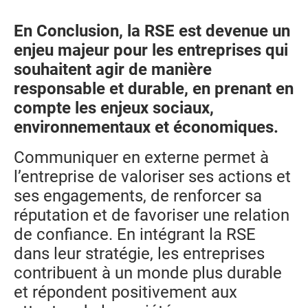
En Conclusion, la RSE est devenue un
enjeu majeur pour les entreprises qui
souhaitent agir de manière
responsable et durable, en prenant en
compte les enjeux sociaux,
environnementaux et économiques.
Communiquer en externe permet à
l’entreprise de valoriser ses actions et
ses engagements, de renforcer sa
réputation et de favoriser une relation
de confiance. En intégrant la RSE
dans leur stratégie, les entreprises
contribuent à un monde plus durable
et répondent positivement aux