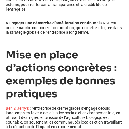
externe, pour renforcer la transparence et la crédibilité de
l’entreprise.
6.Engager une démarche d’amélioration continue
: la RSE est
une démarche continue d’amélioration, qui doit être intégrée dans
la stratégie globale de l’entreprise à long terme.
Mise en place
d’actions concrètes :
exemples de bonnes
pratiques
Ben & Jerry’s
: l’entreprise de crème glacée s’engage depuis
longtemps en faveur de la justice sociale et environnementale, en
utilisant des ingrédients issus de l’agriculture biologique et
équitable, en soutenant les communautés locales et en travaillant
à la réduction de l’impact environnemental