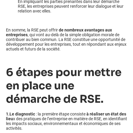
En impliquant les parties prenantes dans leur démarche
RSE, les entreprises peuvent renforcer leur dialogue et leur
relation avec elles.
En somme, la RSE peut offrir
de nombreux avantages aux
entreprises
, qui vont au-delà de la simple obligation morale de
contribuer au bien commun. La RSE constitue une opportunité de
développement pour les entreprises, tout en répondant aux enjeux
actuels et futurs de la société.
6 étapes pour mettre
en place une
démarche de RSE.
1.Le diagnostic
: la première étape consiste
à réaliser un état des
lieu
x des pratiques de l’entreprise en matière de RSE, en identifiant
les impacts sociaux, environnementaux et économiques de ses
activités.