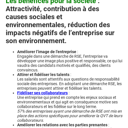
Les bénéfices pour la société
:
Attractivité, contribution à des
causes sociales et
environnementales, réduction des
impacts
négatifs de l’entreprise sur
son environnement.
Améliorer l’image de l’entreprise
:
Engagée dans une démarche de RSE, l’entreprise va
développer une image plus positive et responsable, ce qui lui
vaudra des candidats motivés et qualifiés, des clients
convaincus.
Attirer et fidéliser les talents
:
Les salariés sont attentifs aux questions de responsabilité
sociale des entreprises. En adoptant une démarche RSE, les
entreprises peuvent attirer et fidéliser les talents.
Fidéliser ses collaborateurs
:
Une entreprise qui prend en compte les enjeux sociaux et
environnementaux et qui agit en conséquence motive ses
collaborateurs et les fidélise sur le long terme.
57% des entreprises ayant une démarche de RSE ont mis en
place des actions spécifiques pour améliorer la QVT de leurs
collaborateurs.
Améliorer les relations avec les parties prenantes
: