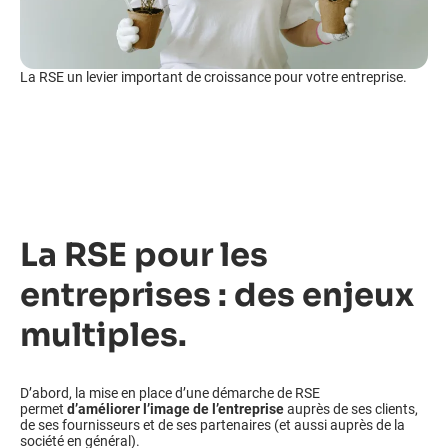
La RSE un levier important de croissance pour votre entreprise.
La RSE pour les
entreprises : des enjeux
multiples.
D’abord, la mise en place d’une démarche de RSE
permet
d’améliorer l’image de l’entreprise
auprès de ses clients,
de ses fournisseurs et de ses partenaires (et aussi auprès de la
société en général).