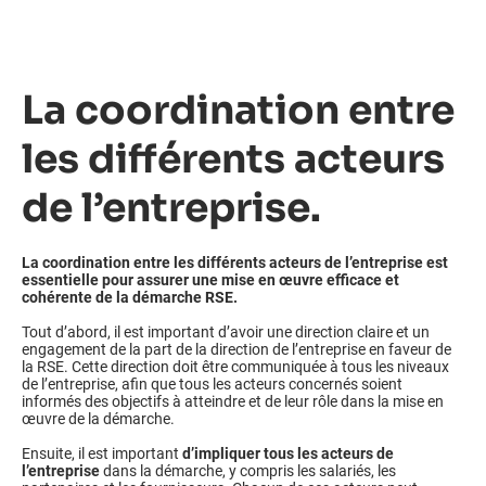
La coordination entre
les différents acteurs
de l’entreprise.
La coordination entre les différents acteurs de l’entreprise est
essentielle pour assurer une mise en œuvre efficace et
cohérente de la démarche RSE.
Tout d’abord, il est important d’avoir une direction claire et un
engagement de la part de la direction de l’entreprise en faveur de
la RSE. Cette direction doit être communiquée à tous les niveaux
de l’entreprise, afin que tous les acteurs concernés soient
informés des objectifs à atteindre et de leur rôle dans la mise en
œuvre de la démarche.
Ensuite, il est important
d’impliquer tous les acteurs de
l’entreprise
dans la démarche, y compris les salariés, les