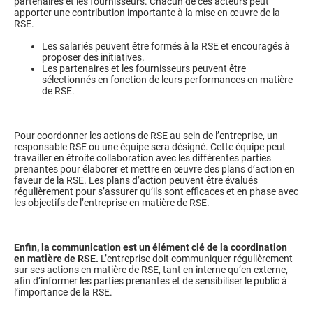
partenaires et les fournisseurs. Chacun de ces acteurs peut
apporter une contribution importante à la mise en œuvre de la
RSE.
Les salariés peuvent être formés à la RSE et encouragés à
proposer des initiatives.
Les partenaires et les fournisseurs peuvent être
sélectionnés en fonction de leurs performances en matière
de RSE.
Pour coordonner les actions de RSE au sein de l’entreprise, un
responsable RSE ou une équipe sera désigné. Cette équipe peut
travailler en étroite collaboration avec les différentes parties
prenantes pour élaborer et mettre en œuvre des plans d’action en
faveur de la RSE. Les plans d’action peuvent être évalués
régulièrement pour s’assurer qu’ils sont efficaces et en phase avec
les objectifs de l’entreprise en matière de RSE.
Enfin, la communication est un élément clé de la coordination
en matière de RSE.
L’entreprise doit communiquer régulièrement
sur ses actions en matière de RSE, tant en interne qu’en externe,
afin d’informer les parties prenantes et de sensibiliser le public à
l’importance de la RSE.