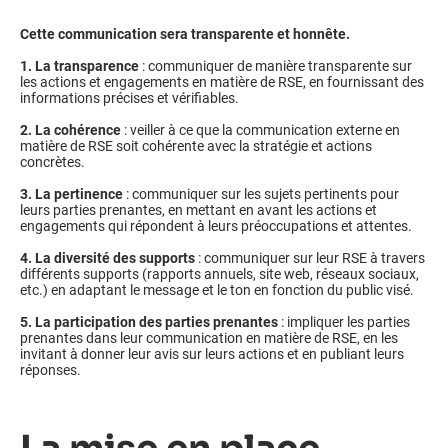
Cette communication sera transparente et honnête.
1. La transparence
: communiquer de manière transparente sur
les actions et engagements en matière de RSE, en fournissant des
informations précises et vérifiables.
2. La cohérence
: veiller à ce que la communication externe en
matière de RSE soit cohérente avec la stratégie et actions
concrètes.
3. La pertinence
: communiquer sur les sujets pertinents pour
leurs parties prenantes, en mettant en avant les actions et
engagements qui répondent à leurs préoccupations et attentes.
4. La diversité des supports
: communiquer sur leur RSE à travers
différents supports (rapports annuels, site web, réseaux sociaux,
etc.) en adaptant le message et le ton en fonction du public visé.
5. La participation des parties prenantes
: impliquer les parties
prenantes dans leur communication en matière de RSE, en les
invitant à donner leur avis sur leurs actions et en publiant leurs
réponses.