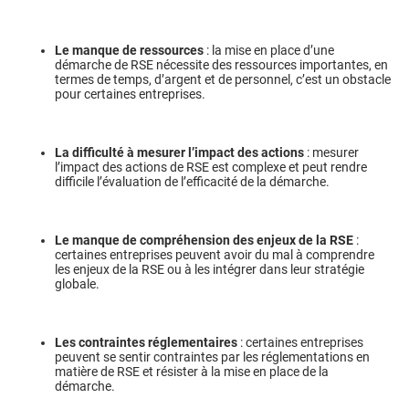
Le manque de ressources
: la mise en place d’une
démarche de RSE nécessite des ressources importantes, en
termes de temps, d’argent et de personnel, c’est un obstacle
pour certaines entreprises.
La difficulté à mesurer l’impact des actions
: mesurer
l’impact des actions de RSE est complexe et peut rendre
difficile l’évaluation de l’efficacité de la démarche.
Le manque de compréhension des enjeux de la RSE
:
certaines entreprises peuvent avoir du mal à comprendre
les enjeux de la RSE ou à les intégrer dans leur stratégie
globale.
Les contraintes réglementaires
: certaines entreprises
peuvent se sentir contraintes par les réglementations en
matière de RSE et résister à la mise en place de la
démarche.