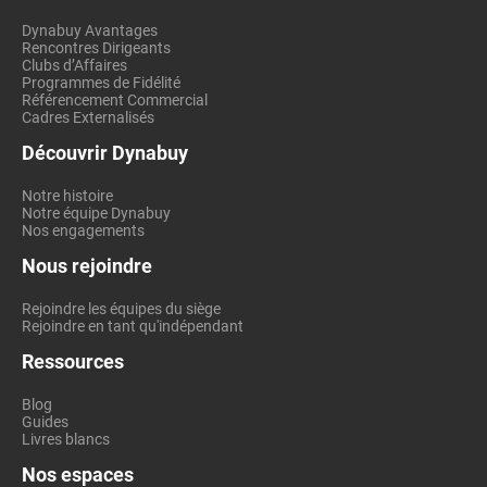
Dynabuy Avantages
Rencontres Dirigeants
Clubs d’Affaires
Programmes de Fidélité
Référencement Commercial
Cadres Externalisés
Découvrir Dynabuy
Notre histoire
Notre équipe Dynabuy
Nos engagements
Nous rejoindre
Rejoindre les équipes du siège
Rejoindre en tant qu'indépendant
Ressources
Blog
Guides
Livres blancs
Nos espaces