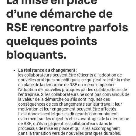
La mise en place
d’une démarche de
RSE rencontre parfois
quelques points
bloquants.
La résistance au changement
:
les collaborateurs peuvent être réticents à l’adoption de
nouvelles pratiques ou politiques, ce qui peut ralentir la mise
en place de la démarche de RSE ou même empêcher
l’adoption de nouvelles pratiques par les collaborateurs de
l’entreprise. Si les collaborateurs ne sont pas convaincus de
la valeur de la démarche ou s’ils sont inquiets des
conséquences de ces changements sur leur travail : leur
motivation et leur engagement peuvent être affectés.
Il est donc essentiel que les dirigeants communiquent
clairement sur les objectifs et les avantages de la démarche
de RSE, qu’ils impliquent les collaborateurs dans le
processus de mise en place et qu’ils les accompagnent
dans la transition vers de nouvelles pratiques durables.