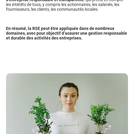
les intérêts de tous, y compris les actionnaires, les salariés, les
fournisseurs, les clients, les communautés locales.
En résumé, la RSE pe
ut être appliquée dans de nombreux
domaines, avec pour objectif d’assurer une gestion responsable
et durable des activités des entreprises.