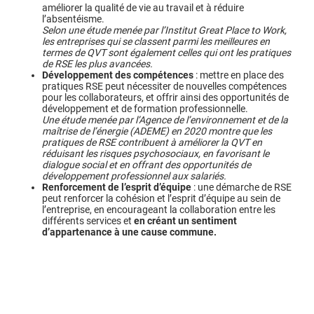
améliorer la qualité de vie au travail et à réduire
l’absentéisme.
Selon une étude menée par l’Institut Great Place to Work,
les entreprises qui se classent parmi les meilleures en
termes de QVT sont également celles qui ont les pratiques
de RSE les plus avancées.
Développement des compétences
: mettre en place des
pratiques RSE peut nécessiter de nouvelles compétences
pour les collaborateurs, et offrir ainsi des opportunités de
développement et de formation professionnelle.
Une étude menée par l’Agence de l’environnement et de la
maîtrise de l’énergie (ADEME) en 2020 montre que les
pratiques de RSE contribuent à améliorer la QVT en
réduisant les risques psychosociaux, en favorisant le
dialogue social et en offrant des opportunités de
développement professionnel aux salariés.
Renforcement de l’esprit d’équipe
: une démarche de RSE
peut renforcer la cohésion et l’esprit d’équipe au sein de
l’entreprise, en encourageant la collaboration entre les
différents services et
en créant un sentiment
d’appartenance à une cause commune.