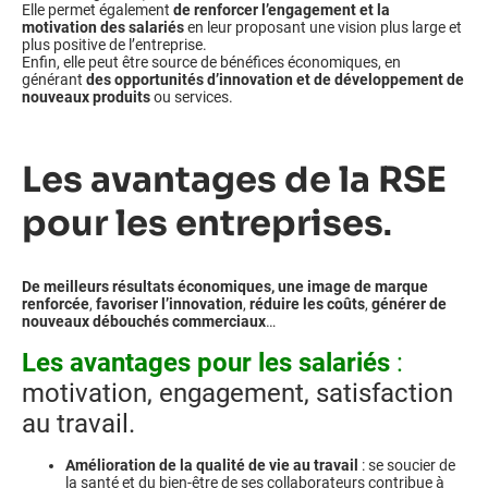
Elle permet également
de renforcer l’engagement et la
motivation des salariés
en leur proposant une vision plus large et
plus positive de l’entreprise.
Enfin, elle peut être source de bénéfices économiques, en
générant
des opportunités d’innovation et de développement de
nouveaux produits
ou services.
Les avantages de la RSE
pour les entreprises
.
De meilleurs résultats économiques,
une image de marque
renforcée
,
favoriser l’innovation
,
réduire les coûts
,
générer de
nouveaux débouchés commerciaux
…
Les avantages pour les salariés
:
motivation, engagement, satisfaction
au travail.
Amélioration de la qualité de vie au travail
: se soucier de
la santé et du bien-être de ses collaborateurs contribue à