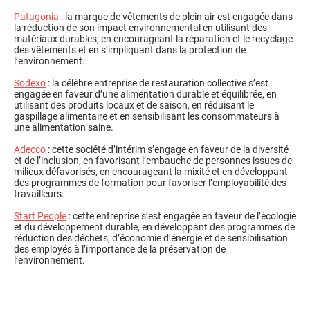
Patagonia
: la marque de vêtements de plein air est engagée dans
la réduction de son impact environnemental en utilisant des
matériaux durables, en encourageant la réparation et le recyclage
des vêtements et en s’impliquant dans la protection de
l’environnement.
Sodexo
: la célèbre entreprise de restauration collective s’est
engagée en faveur d’une alimentation durable et équilibrée, en
utilisant des produits locaux et de saison, en réduisant le
gaspillage alimentaire et en sensibilisant les consommateurs à
une alimentation saine.
Adecco
: cette société d’intérim s’engage en faveur de la diversité
et de l’inclusion, en favorisant l’embauche de personnes issues de
milieux défavorisés, en encourageant la mixité et en développant
des programmes de formation pour favoriser l’employabilité des
travailleurs.
Start People
: cette entreprise s’est engagée en faveur de l’écologie
et du développement durable, en développant des programmes de
réduction des déchets, d’économie d’énergie et de sensibilisation
des employés à l’importance de la préservation de
l’environnement.