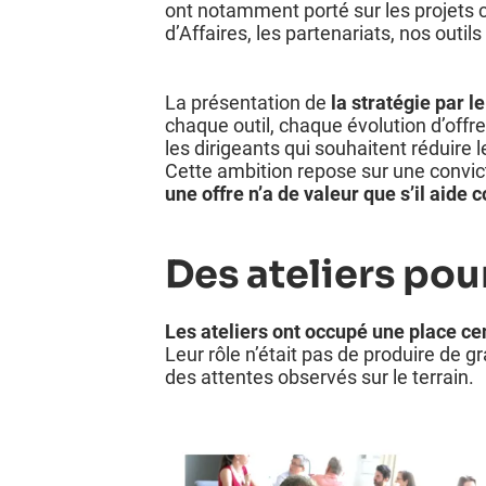
ont notamment porté sur les projets c
d’Affaires, les partenariats, nos outils
La présentation de
la stratégie par 
chaque outil, chaque évolution d’offre
les dirigeants qui souhaitent réduire 
Cette ambition repose sur une convic
une offre n’a de valeur que s’il aid
Des ateliers pou
Les ateliers ont occupé une place ce
Leur rôle n’était pas de produire de g
des attentes observés sur le terrain.