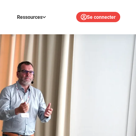
Ressources
Se connecter