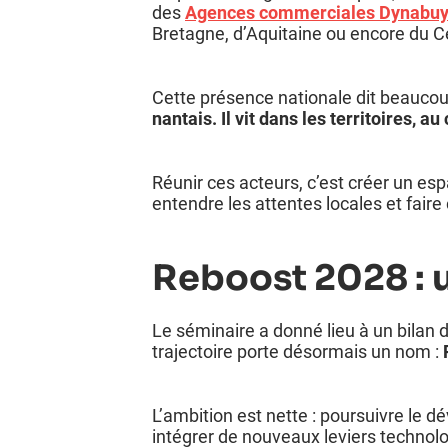
des
Agences commerciales Dynabu
Bretagne, d’Aquitaine ou encore du Ce
Cette présence nationale dit beaucou
nantais. Il vit dans les territoires, a
Réunir ces acteurs, c’est créer un esp
entendre les attentes locales et faire
Reboost 2028 : u
Le séminaire a donné lieu à un bilan 
trajectoire porte désormais un nom :
L’ambition est nette : poursuivre le 
intégrer de nouveaux leviers technol