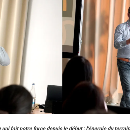
ui fait notre force depuis le début : l’énergie du terrain