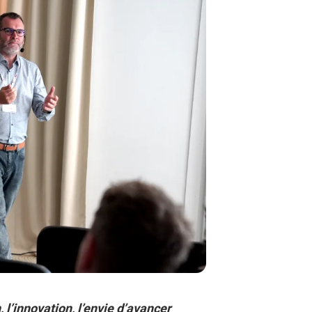
, l’innovation, l’envie d’avancer