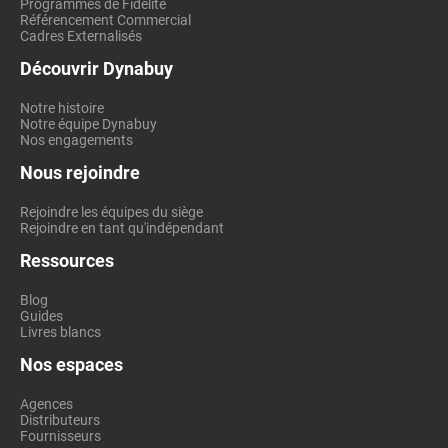
Programmes de Fidélité
Référencement Commercial
Cadres Externalisés
Découvrir Dynabuy
Notre histoire
Notre équipe Dynabuy
Nos engagements
Nous rejoindre
Rejoindre les équipes du siège
Rejoindre en tant qu'indépendant
Ressources
Blog
Guides
Livres blancs
Nos espaces
Agences
Distributeurs
Fournisseurs