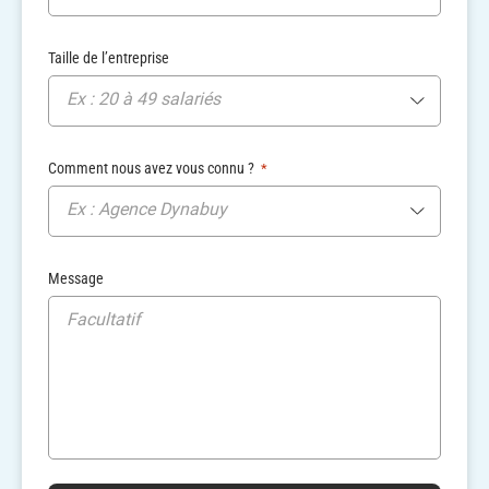
Taille de l’entreprise
Ex : 20 à 49 salariés
Comment nous avez vous connu ?
*
Ex : Agence Dynabuy
Message