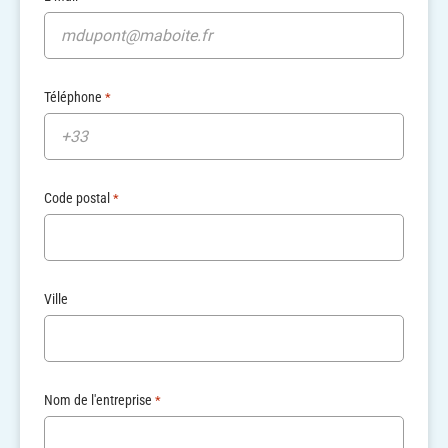
Téléphone
*
Code postal
*
Ville
Nom de l'entreprise
*