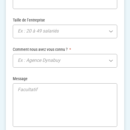
Taille de l’entreprise
Ex : 20 à 49 salariés
Comment nous avez vous connu ?
*
Ex : Agence Dynabuy
Message