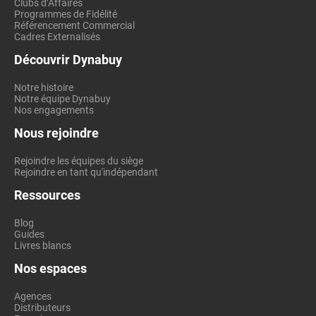
Clubs d’Affaires
Programmes de Fidélité
Référencement Commercial
Cadres Externalisés
Découvrir Dynabuy
Notre histoire
Notre équipe Dynabuy
Nos engagements
Nous rejoindre
Rejoindre les équipes du siège
Rejoindre en tant qu'indépendant
Ressources
Blog
Guides
Livres blancs
Nos espaces
Agences
Distributeurs