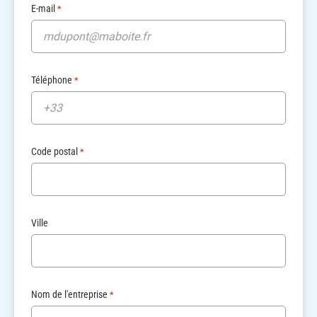
E-mail
*
Téléphone
*
Code postal
*
Ville
Nom de l'entreprise
*