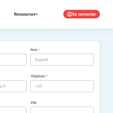
Ressources
Se connecter
Nom
*
Téléphone
*
Ville