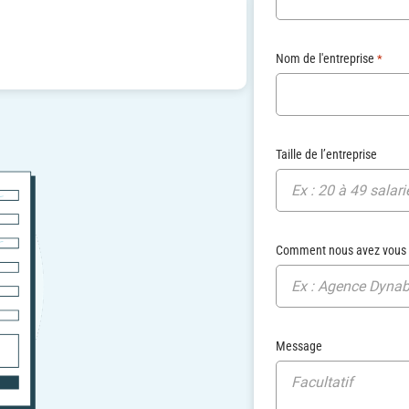
Nom de l'entreprise
*
Taille de l’entreprise
Ex : 20 à 49 salari
Comment nous avez vous
Ex : Agence Dyna
Message