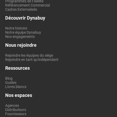
Programmes de Fidélité
Référencement Commercial
Cadres Externalisés
Découvrir Dynabuy
Notre histoire
Notre équipe Dynabuy
Nos engagements
Nous rejoindre
Rejoindre les équipes du siège
Rejoindre en tant qu'indépendant
Ressources
Blog
Guides
Livres blancs
Nos espaces
Agences
Distributeurs
Fournisseurs