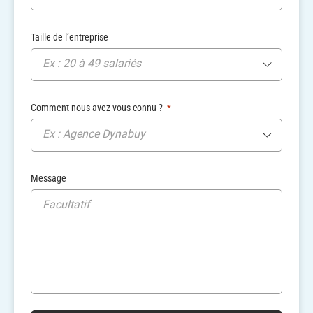
Taille de l’entreprise
Ex : 20 à 49 salariés
Comment nous avez vous connu ?
*
Ex : Agence Dynabuy
Message