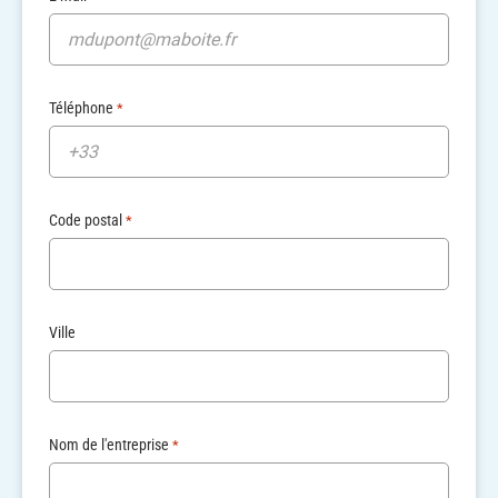
Téléphone
*
Code postal
*
Ville
Nom de l'entreprise
*