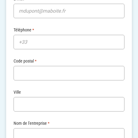
Téléphone
*
Code postal
*
Ville
Nom de l'entreprise
*