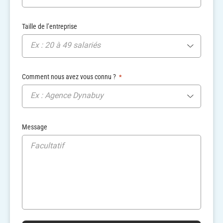
Taille de l’entreprise
Ex : 20 à 49 salariés
Comment nous avez vous connu ?
*
Ex : Agence Dynabuy
Message