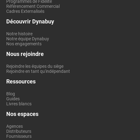
Programmes de Fidélité
Référencement Commercial
Cadres Externalisés
Découvrir Dynabuy
Notre histoire
Notre équipe Dynabuy
Nos engagements
Nous rejoindre
Rejoindre les équipes du siège
Rejoindre en tant qu'indépendant
Ressources
Blog
Guides
Livres blancs
Nos espaces
Agences
Distributeurs
Fournisseurs