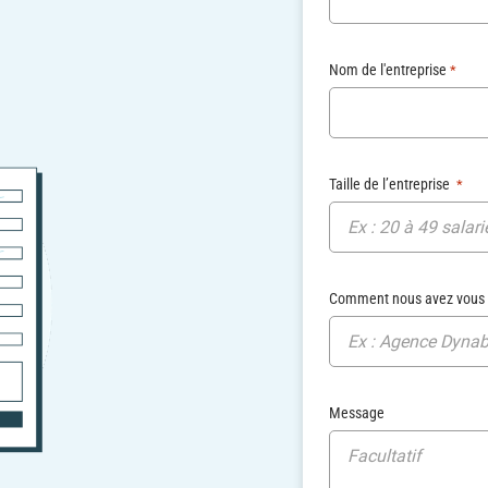
Nom de l'entreprise
*
Taille de l’entreprise
*
Ex : 20 à 49 salari
Comment nous avez vous
Ex : Agence Dyna
Message