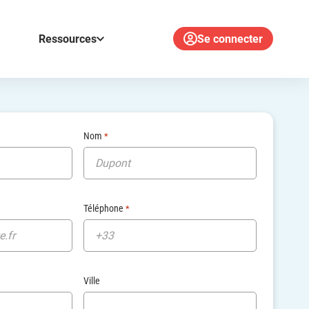
Ressources
Se connecter
Nom
*
Téléphone
*
Ville