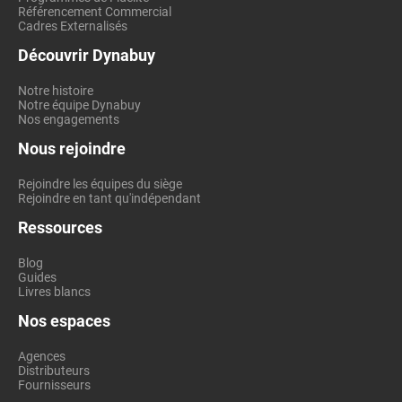
Référencement Commercial
Cadres Externalisés
Découvrir Dynabuy
Notre histoire
Notre équipe Dynabuy
Nos engagements
Nous rejoindre
Rejoindre les équipes du siège
Rejoindre en tant qu'indépendant
Ressources
Blog
Guides
Livres blancs
Nos espaces
Agences
Distributeurs
Fournisseurs