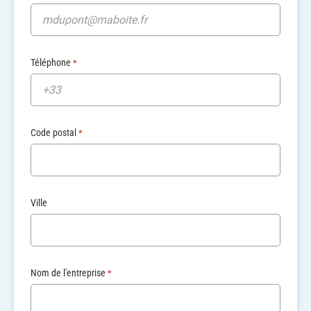
Téléphone
*
Code postal
*
Ville
Nom de l'entreprise
*