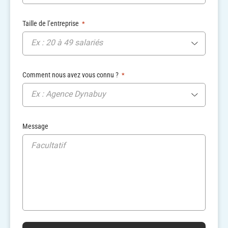
Taille de l’entreprise
*
Ex : 20 à 49 salariés
Comment nous avez vous connu ?
*
Ex : Agence Dynabuy
Message