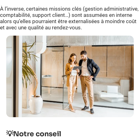
À l’inverse, certaines missions clés (gestion administrative,
comptabilité, support client…) sont assumées en interne
alors qu’elles pourraient être externalisées à moindre coût
et avec une qualité au rendez-vous.
💡
Notre conseil