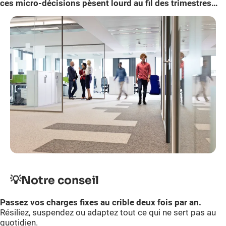
ces micro-décisions pèsent lourd au fil des trimestres…
💡
Notre conseil
Passez vos charges fixes au crible deux fois par an.
Résiliez, suspendez ou adaptez tout ce qui ne sert pas au
quotidien.