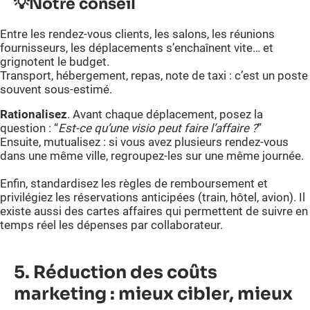
💡
Notre conseil
Entre les rendez-vous clients, les salons, les réunions
fournisseurs, les déplacements s’enchaînent vite… et
grignotent le budget.
Transport, hébergement, repas, note de taxi : c’est un poste
souvent sous-estimé.
Rationalisez
. Avant chaque déplacement, posez la
question : “
Est-ce qu’une visio peut faire l’affaire ?
”
Ensuite, mutualisez : si vous avez plusieurs rendez-vous
dans une même ville, regroupez-les sur une même journée.
Enfin, standardisez les règles de remboursement et
privilégiez les réservations anticipées (train, hôtel, avion). Il
existe aussi des cartes affaires qui permettent de suivre en
temps réel les dépenses par collaborateur.
5. Réduction des coûts
marketing : mieux cibler, mieux