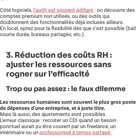
Côté logiciels,
l’audit est souvent édifiant
: on découvre des
comptes premium non utilisés, ou des outils qui
doublonnent des fonctionnalités déjà incluses ailleurs.
En local, optez pour la flexibilité dès que c’est possible (bail
courte durée, bureaux partagés, etc.).
3. Réduction des coûts RH :
ajuster les ressources sans
rogner sur l’efficacité
Trop ou pas assez : le faux dilemme
Les ressources humaines sont souvent le plus gros poste
de dépenses d’une entreprise, et à juste titre.
Mais là aussi, des ajustements sont possibles.
L’erreur classique : recruter un CDI quand un besoin
ponctuel aurait pu être couvert par un freelance, un
intérimaire ou un
professionnel à temps partagé.