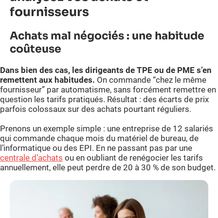
fournisseurs
Achats mal négociés : une habitude
coûteuse
Dans bien des cas, les dirigeants de TPE ou de PME s’en
remettent aux habitudes.
On commande “chez le même
fournisseur” par automatisme, sans forcément remettre en
question les tarifs pratiqués. Résultat : des écarts de prix
parfois colossaux sur des achats pourtant réguliers.
Prenons un exemple simple : une entreprise de 12 salariés
qui commande chaque mois du matériel de bureau, de
l’informatique ou des EPI. En ne passant pas par une
centrale d’achats
ou en oubliant de renégocier les tarifs
annuellement, elle peut perdre de 20 à 30 % de son budget.