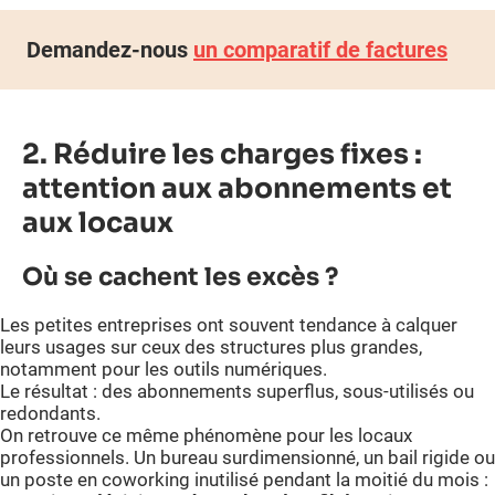
Demandez-nous
un comparatif de factures
2. Réduire les charges fixes :
attention aux abonnements et
aux locaux
Où se cachent les excès ?
Les petites entreprises ont souvent tendance à calquer
leurs usages sur ceux des structures plus grandes,
notamment pour les outils numériques.
Le résultat : des abonnements superflus, sous-utilisés ou
redondants.
On retrouve ce même phénomène pour les locaux
professionnels. Un bureau surdimensionné, un bail rigide ou
un poste en coworking inutilisé pendant la moitié du mois :