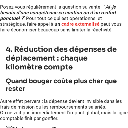
Posez-vous régulièrement la question suivante : “
Ai-je
besoin d’une compétence en continu ou d’un renfort
ponctuel ?
” Pour tout ce qui est opérationnel et
stratégique, faire appel à
un
cadre externalisé
peut vous
faire économiser beaucoup sans limiter la réactivité.
4. Réduction des dépenses de
déplacement : chaque
kilomètre compte
Quand bouger coûte plus cher que
rester
Autre effet pervers : la dépense devient invisible dans les
frais de mission ou les remboursements salariés.
On ne voit pas immédiatement l’impact global, mais la ligne
comptable finit par gonfler.