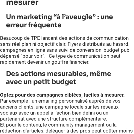
mesurer
Un marketing “à l’aveugle” : une
erreur fréquente
Beaucoup de TPE lancent des actions de communication
sans réel plan ni objectif clair. Flyers distribués au hasard,
campagnes en ligne sans suivi de conversion, budget pub
dépensé “pour voir”… Ce type de communication peut
rapidement devenir un gouffre financier.
Des actions mesurables, même
avec un petit budget
Optez pour des campagnes ciblées, faciles à mesurer.
Par exemple : un emailing personnalisé auprès de vos
anciens clients, une campagne locale sur les réseaux
sociaux avec un appel à l’action bien défini ou un
partenariat avec une structure complémentaire.
Et pour le contenu, le community management ou la
rédaction d’articles, déléguer à des pros peut coûter moins