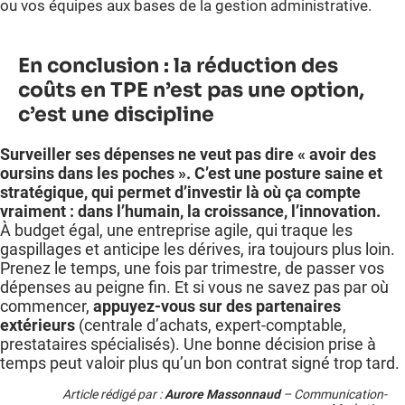
ou vos équipes aux bases de la gestion administrative.
En conclusion : la réduction des
coûts en TPE n’est pas une option,
c’est une discipline
Surveiller ses dépenses ne veut pas dire « avoir des
oursins dans les poches ». C’est une posture saine et
stratégique, qui permet d’investir là où ça compte
vraiment : dans l’humain, la croissance, l’innovation.
À budget égal, une entreprise agile, qui traque les
gaspillages et anticipe les dérives, ira toujours plus loin.
Prenez le temps, une fois par trimestre, de passer vos
dépenses au peigne fin. Et si vous ne savez pas par où
commencer,
appuyez-vous sur des partenaires
extérieurs
(centrale d’achats, expert-comptable,
prestataires spécialisés). Une bonne décision prise à
temps peut valoir plus qu’un bon contrat signé trop tard.
Article rédigé par :
Aurore Massonnaud
– Communication-