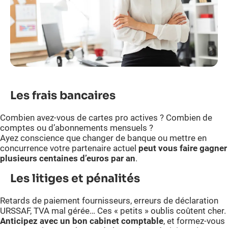
Les frais bancaires
Combien avez-vous de cartes pro actives ? Combien de
comptes ou d’abonnements mensuels ?
Ayez conscience que changer de banque ou mettre en
concurrence votre partenaire actuel
peut vous faire gagner
plusieurs centaines d’euros par an
.
Les litiges et pénalités
Retards de paiement fournisseurs, erreurs de déclaration
URSSAF, TVA mal gérée… Ces « petits » oublis coûtent cher.
Anticipez avec un bon cabinet comptable
, et formez-vous