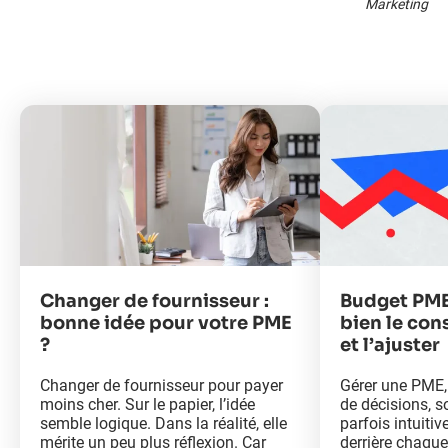
Marketing
Changer de fournisseur :
Budget PME
bonne idée pour votre PME
bien le cons
?
et l’ajuster
Changer de fournisseur pour payer
Gérer une PME,
moins cher. Sur le papier, l’idée
de décisions, s
semble logique. Dans la réalité, elle
parfois intuitiv
mérite un peu plus réflexion. Car
derrière chaqu