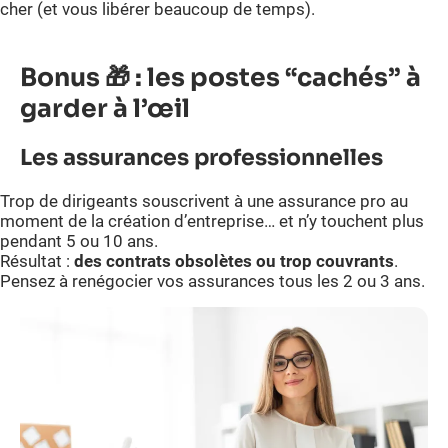
cher (et vous libérer beaucoup de temps).
Bonus 🎁 : les postes “cachés” à
garder à l’œil
Les assurances professionnelles
Trop de dirigeants souscrivent à une assurance pro au
moment de la création d’entreprise… et n’y touchent plus
pendant 5 ou 10 ans.
Résultat :
des contrats obsolètes ou trop couvrants
.
Pensez à renégocier vos assurances tous les 2 ou 3 ans.