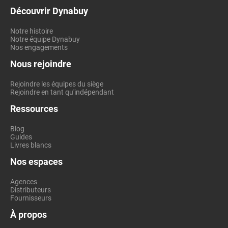
Découvrir Dynabuy
Notre histoire
Notre équipe Dynabuy
Nos engagements
Nous rejoindre
Rejoindre les équipes du siège
Rejoindre en tant qu'indépendant
Ressources
Blog
Guides
Livres blancs
Nos espaces
Agences
Distributeurs
Fournisseurs
À propos