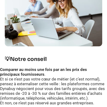
💡
Notre conseil
Comparer au moins une fois par an les prix des
principaux fournisseurs
.
Et si ce n’est pas votre cœur de métier (et c’est normal),
pensez à externaliser cette veille : les plateformes comme
Dynabuy négocient pour vous des tarifs groupés, avec des
remises de -20 à -30 % sur des familles entières d’achats
(informatique, téléphonie, véhicules, intérim, etc.).
Et non, ce n’est pas réservé aux grandes entreprises.